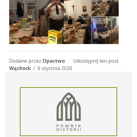
Dodane przez
Opactwo
Udostępnij ten post
Wąchock
/ 6 stycznia 2020