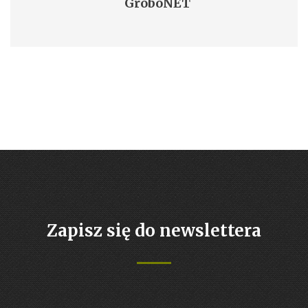
GroboNET
Zapisz się do newslettera