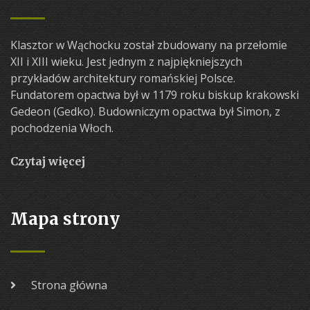
Klasztor w Wąchocku został zbudowany na przełomie
XII i XIII wieku. Jest jednym z najpiękniejszych
przykładów architektury romańskiej Polsce.
Fundatorem opactwa był w 1179 roku biskup krakowski
Gedeon (Gedko). Budowniczym opactwa był Simon, z
pochodzenia Włoch.
Czytaj więcej
Mapa strony
Strona główna