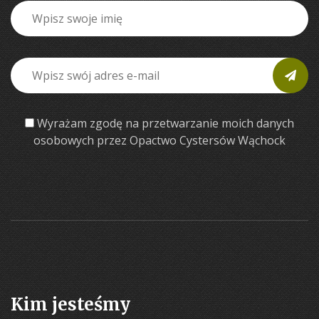
Wyrażam zgodę na przetwarzanie moich danych
osobowych przez Opactwo Cystersów Wąchock
Kim jesteśmy