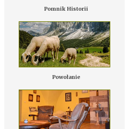
Pomnik Historii
Powołanie