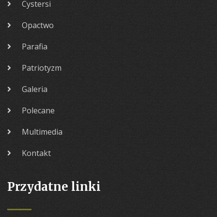
Cystersi
Opactwo
Parafia
Patriotyzm
Galeria
Polecane
Multimedia
Kontakt
Przydatne linki