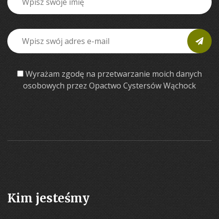
Wyrażam zgodę na przetwarzanie moich danych
osobowych przez Opactwo Cystersów Wąchock
Kim jesteśmy