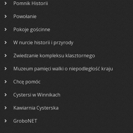
Pomnik Historii
Powołanie
Pokoje gościnne
W nurcie historii i przyrody
Zwiedzanie kompleksu klasztornego
Muzeum pamięci walki o niepodległość kraju
Chcę pomóc
Cystersi w Winnikach
Kawiarnia Cysterska
GroboNET