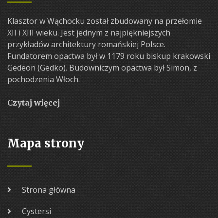
Klasztor w Wąchocku został zbudowany na przełomie
XII i XIII wieku. Jest jednym z najpiękniejszych
przykładów architektury romańskiej Polsce.
Fundatorem opactwa był w 1179 roku biskup krakowski
Gedeon (Gedko). Budowniczym opactwa był Simon, z
pochodzenia Włoch.
Czytaj więcej
Mapa strony
Strona główna
Cystersi