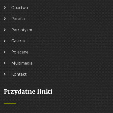
Opactwo
Parafia
Patriotyzm
Galeria
Polecane
Multimedia
Kontakt
Przydatne linki