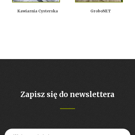
Kawiarnia Cysterska
GroboNET
Zapisz się do newslettera