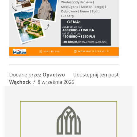
Dodane przez
Opactwo
Udostępnij ten post
Wąchock
/ 8 września 2025