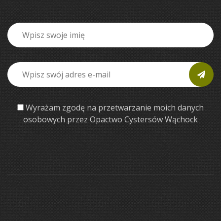
Wyrażam zgodę na przetwarzanie moich danych
osobowych przez Opactwo Cystersów Wąchock