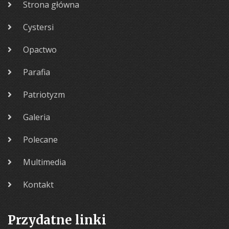
Strona główna
Cystersi
Opactwo
Parafia
Patriotyzm
Galeria
Polecane
Multimedia
Kontakt
Przydatne linki