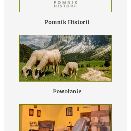
Pomnik Historii
Powołanie