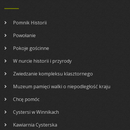
Pomnik Historii
Powołanie
Pokoje gościnne
W nurcie historii i przyrody
Zwiedzanie kompleksu klasztornego
Muzeum pamięci walki o niepodległość kraju
Chcę pomóc
Cystersi w Winnikach
Kawiarnia Cysterska