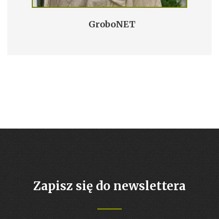
GroboNET
Zapisz się do newslettera