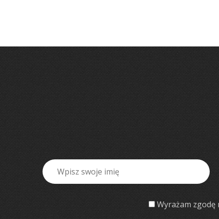
Wyrażam zgodę n