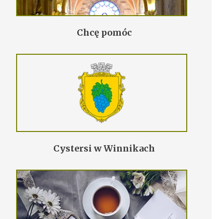
Chcę pomóc
Cystersi w Winnikach