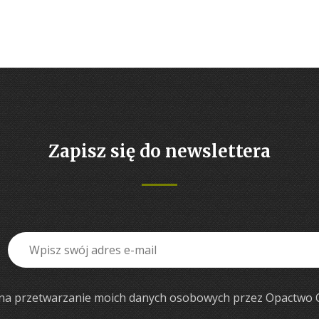
Zapisz się do newslettera
a przetwarzanie moich danych osobowych przez Opactwo