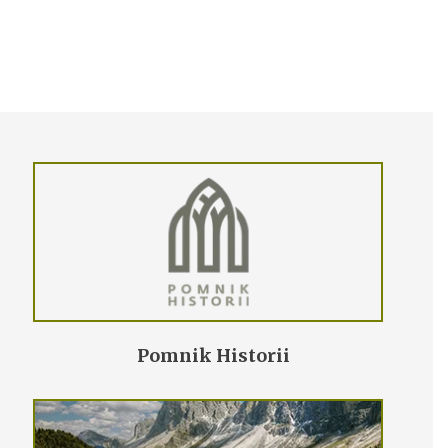
Pomnik Historii