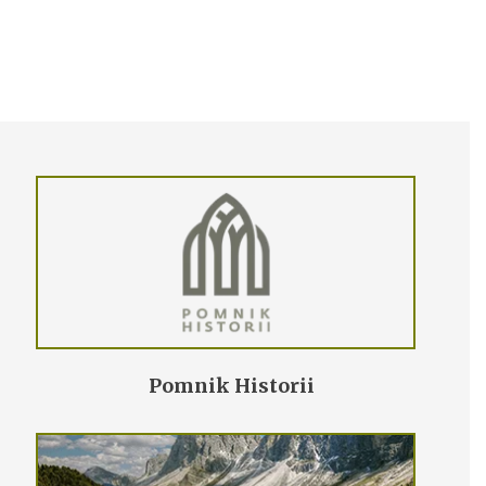
Pomnik Historii