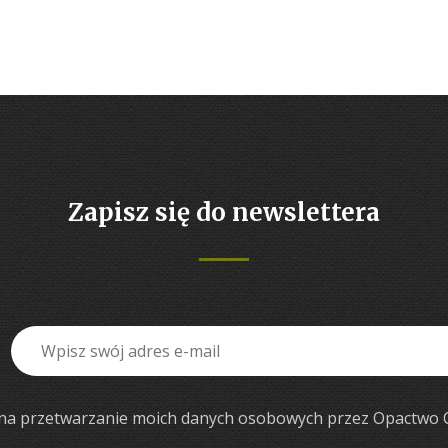
Zapisz się do newslettera
a przetwarzanie moich danych osobowych przez Opactwo