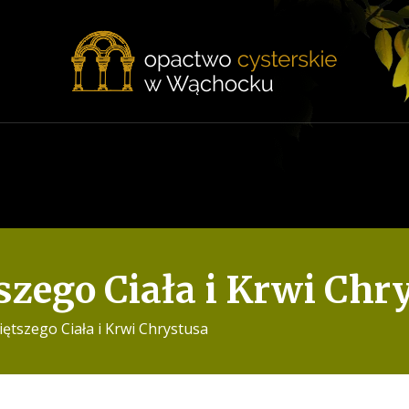
szego Ciała i Krwi Chr
ętszego Ciała i Krwi Chrystusa