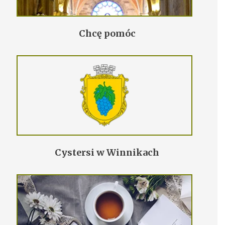
Chcę pomóc
Cystersi w Winnikach