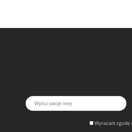
Wyrażam zgodę n